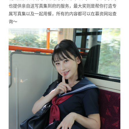
也提供亲自送写真集到府的服务，最大奖则是帮你打造专
属写真集以及一起用餐，所有的内容都可以在募资网站查
询〜