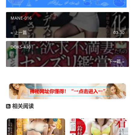
MANE-016
« 上一篇
03-30
DOKS-430
下一篇 »
相关阅读