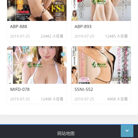
ABP-888
ABP-893
2019-07-25
23482 人在看
2019-07-25
12485 人在看
MIFD-078
SSNI-552
2019-07-25
12498 人在看
2019-07-25
4908 人在看
网站地图