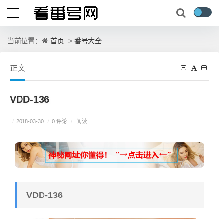
首页
番号大全
当前位置：
>
正文
VDD-136
/
0 评论
/
2018-03-30
/
阅读
VDD-136