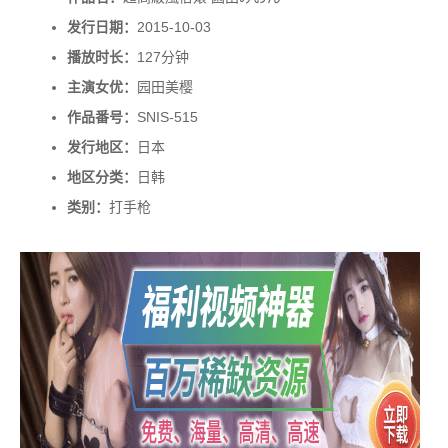
发行日期：
2015-10-03
播放时长：
127分钟
主演女优：
园田美樱
作品番号：
SNIS-515
发行地区：
日本
地区分类：
日韩
类别：
打手枪