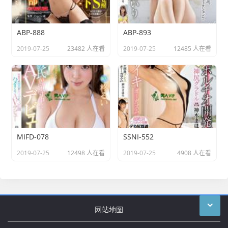
ABP-888
ABP-893
2019-07-25
23482 人在看
2019-07-25
12485 人在看
MIFD-078
SSNI-552
2019-07-25
12498 人在看
2019-07-25
4908 人在看
网站地图