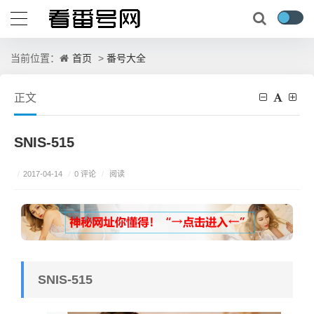
首页
番号大全
当前位置：
>
正文
SNIS-515
/
0 评论
/
2017-04-14
/
阅读
SNIS-515