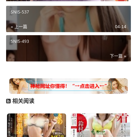
SNIS-537
« 上一篇
04-14
SNIS-493
下一篇 »
相关阅读