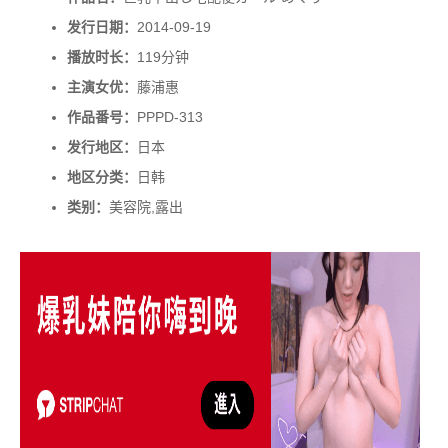
发行日期：
2014-09-19
播放时长：
119分钟
主演女优：
藤浦惠
作品番号：
PPPD-313
发行地区：
日本
地区分类：
日韩
类别：
美容院,露出