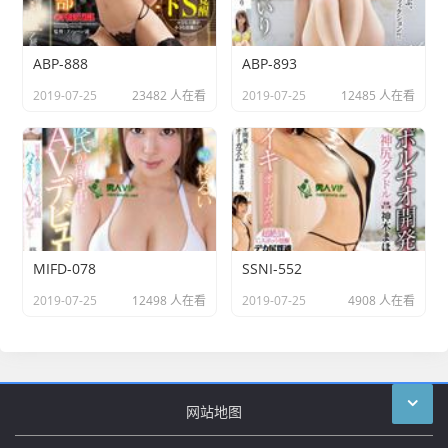
ABP-888
ABP-893
2019-07-25
23482 人在看
2019-07-25
12485 人在看
MIFD-078
SSNI-552
2019-07-25
12498 人在看
2019-07-25
4908 人在看
网站地图