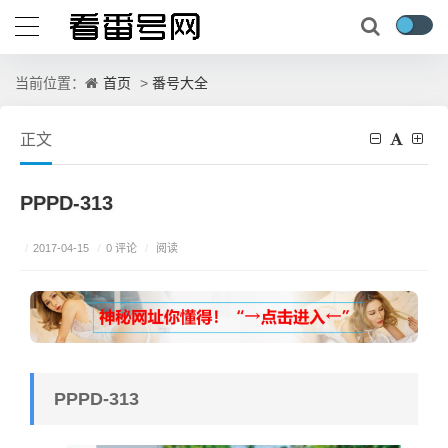
首页
番号大全
当前位置：
>
正文
PPPD-313
/
0 评论
/
2017-04-15
/
阅读
PPPD-313