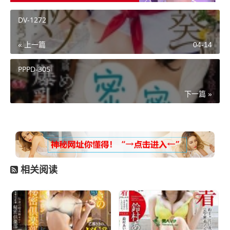
DV-1272
« 上一篇
04-14
PPPD-305
下一篇 »
相关阅读