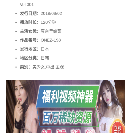
Vol.001
发行日期：
2019/08/02
播放时长：
120分钟
主演女优：
真奈里绪菜
作品番号：
ONEZ-198
发行地区：
日本
地区分类：
日韩
类别：
美少女,中出,主观