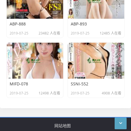
ABP-888
ABP-893
2019-07-25
23482 人在看
2019-07-25
12485 人在看
MIFD-078
SSNI-552
2019-07-25
12498 人在看
2019-07-25
4908 人在看
网站地图