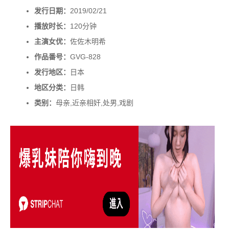
发行日期：
2019/02/21
播放时长：
120分钟
主演女优：
佐佐木明希
作品番号：
GVG-828
发行地区：
日本
地区分类：
日韩
类别：
母亲,近亲相奸,处男,戏剧