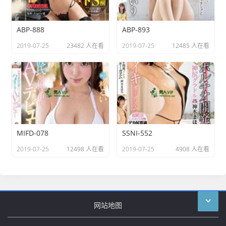
ABP-888
ABP-893
2019-07-25
23482 人在看
2019-07-25
12485 人在看
MIFD-078
SSNI-552
2019-07-25
12498 人在看
2019-07-25
4908 人在看
网站地图