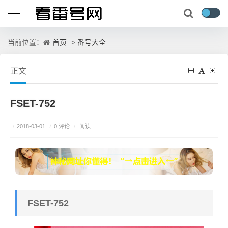
首页
番号大全
当前位置：
>
正文
FSET-752
/
0 评论
/
2018-03-01
/
阅读
FSET-752