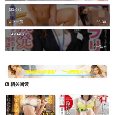
SIS-082
« 上一篇
03-30
TAMA-028
下一篇 »
相关阅读