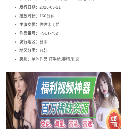
发行日期：
2018-03-21
播放时长：
160分钟
主演女优：
佐佐木明希
作品番号：
FSET-752
发行地区：
日本
地区分类：
日韩
类别：
单体作品,打手枪,吞精,乳交