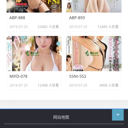
ABP-888
ABP-893
2019-07-25
23482 人在看
2019-07-25
12485 人在看
MIFD-078
SSNI-552
2019-07-25
12498 人在看
2019-07-25
4908 人在看
网站地图