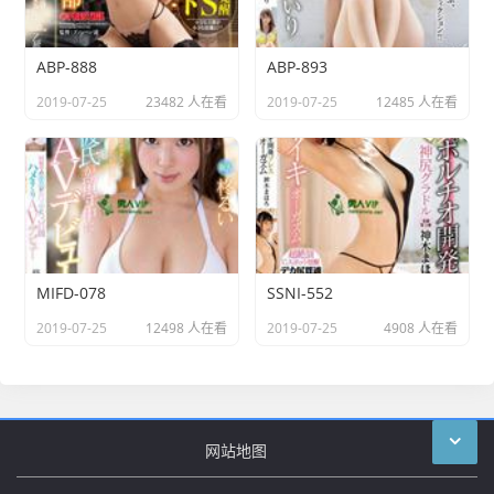
ABP-888
ABP-893
2019-07-25
23482 人在看
2019-07-25
12485 人在看
MIFD-078
SSNI-552
2019-07-25
12498 人在看
2019-07-25
4908 人在看
网站地图